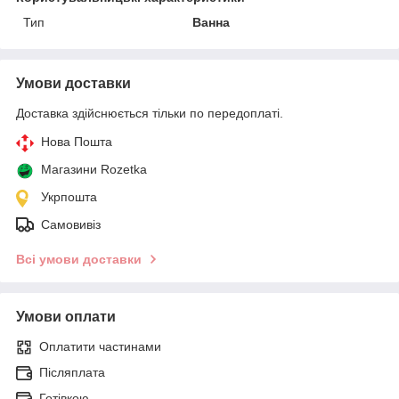
Тип
Ванна
Умови доставки
Доставка здійснюється тільки по передоплаті.
Нова Пошта
Магазини Rozetka
Укрпошта
Самовивіз
Всі умови доставки
Умови оплати
Оплатити частинами
Післяплата
Готівкою