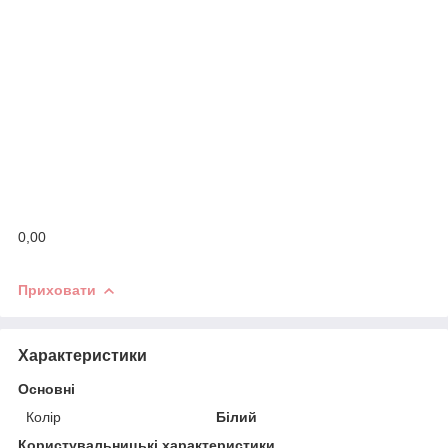
0,00
Приховати
Характеристики
Основні
Колір
Білий
Користувальницькі характеристики