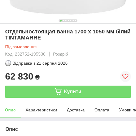
Отдельностоящая ванна 1700 x 1050 мм білий
TINTAMARRE
Під замовлення
Код: 232752-195536
Роздріб
Відправка з
21 серпня 2026
62 830
₴
Купити
Опис
Характеристики
Доставка
Оплата
Умови п
Опис