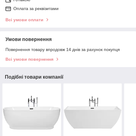
Оплата за реквізитами
Всі умови оплати
Умови повернення
Повернення товару впродовж 14 днів за рахунок покупця
Всі умови повернення
Подібні товари компанії