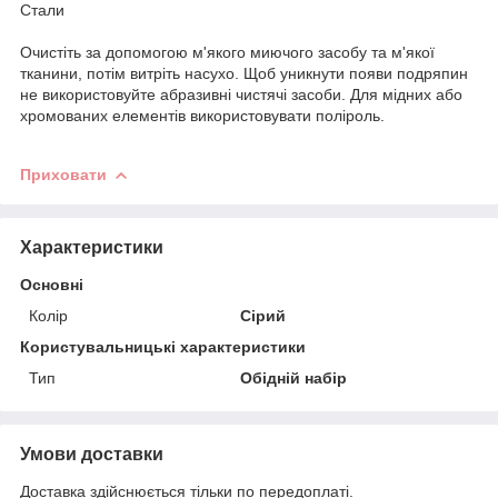
Стали
Очистіть за допомогою м'якого миючого засобу та м'якої
тканини, потім витріть насухо. Щоб уникнути появи подряпин
не використовуйте абразивні чистячі засоби. Для мідних або
хромованих елементів використовувати поліроль.
Приховати
Характеристики
Основні
Колір
Сірий
Користувальницькі характеристики
Тип
Обідній набір
Умови доставки
Доставка здійснюється тільки по передоплаті.