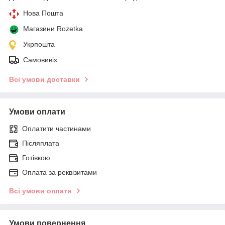
Нова Пошта
Магазини Rozetka
Укрпошта
Самовивіз
Всі умови доставки
Умови оплати
Оплатити частинами
Післяплата
Готівкою
Оплата за реквізитами
Всі умови оплати
Умови повернення