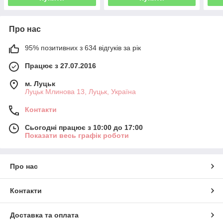
Про нас
95% позитивних з 634 відгуків за рік
Працює з 27.07.2016
м. Луцьк
Луцьк Млинова 13, Луцьк, Україна
Контакти
Сьогодні працює з 10:00 до 17:00
Показати весь графік роботи
Про нас
Контакти
Доставка та оплата