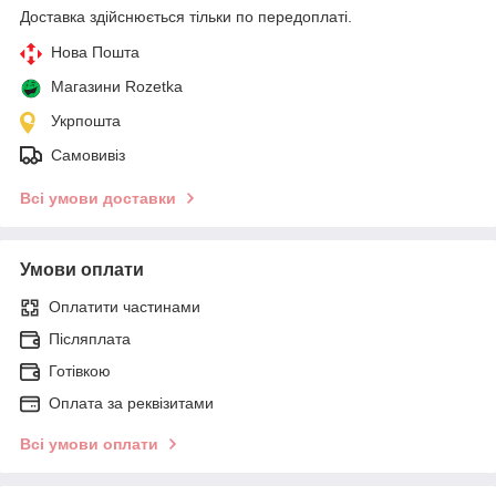
Доставка здійснюється тільки по передоплаті.
Нова Пошта
Магазини Rozetka
Укрпошта
Самовивіз
Всі умови доставки
Умови оплати
Оплатити частинами
Післяплата
Готівкою
Оплата за реквізитами
Всі умови оплати