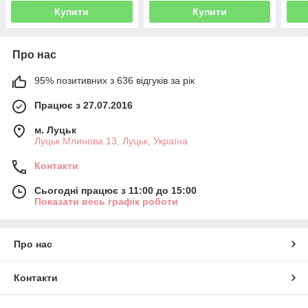
Купити
Купити
Про нас
95% позитивних з 636 відгуків за рік
Працює з 27.07.2016
м. Луцьк
Луцьк Млинова 13, Луцьк, Україна
Контакти
Сьогодні працює з 11:00 до 15:00
Показати весь графік роботи
Про нас
Контакти