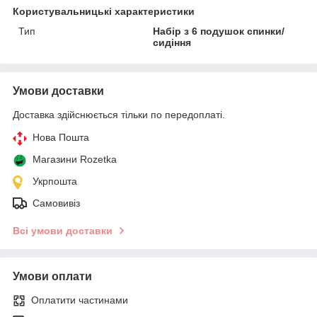
Користувальницькі характеристики
Тип
Набір з 6 подушок спинки/
сидіння
Умови доставки
Доставка здійснюється тільки по передоплаті.
Нова Пошта
Магазини Rozetka
Укрпошта
Самовивіз
Всі умови доставки
Умови оплати
Оплатити частинами