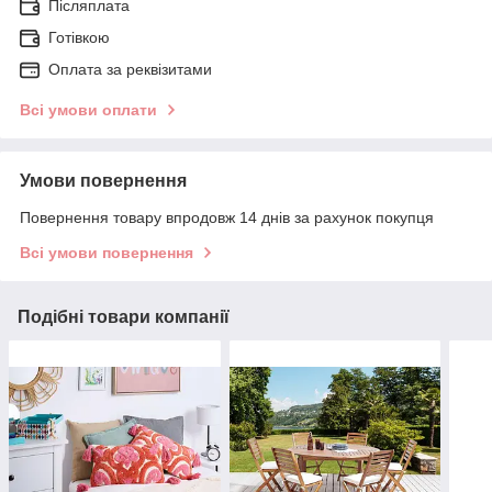
Післяплата
Готівкою
Оплата за реквізитами
Всі умови оплати
Умови повернення
Повернення товару впродовж 14 днів за рахунок покупця
Всі умови повернення
Подібні товари компанії