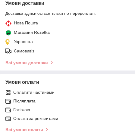
Умови доставки
Доставка здійснюється тільки по передоплаті.
Нова Пошта
Магазини Rozetka
Укрпошта
Самовивіз
Всі умови доставки
Умови оплати
Оплатити частинами
Післяплата
Готівкою
Оплата за реквізитами
Всі умови оплати