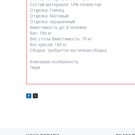
Состав материала: 10% полиэстер
Отделка: Глянец
Отделка: Матовый
Отделка: окрашенный
Вместимость до: 8 человек
Вес: 189 кг
Вес стола Вместимость: 70 кг
Вес кресла: 160 кг
Сборка: требуется частичная сборка
Ключевая особенность
Перв