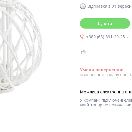
Відправка з 01 вересн
Купити
+380 (63) 391-20-25
повернення товару протя
У компанії підключені ел
який товар не покидаючи 