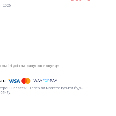
я 2026
гом 14 днів
за рахунок покупця
ектронні платежі. Тепер ви можете купити будь-
сайту.