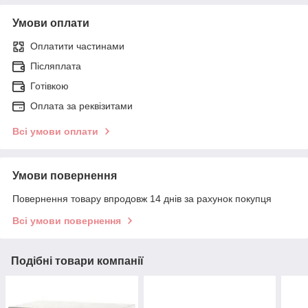
Умови оплати
Оплатити частинами
Післяплата
Готівкою
Оплата за реквізитами
Всі умови оплати
Умови повернення
Повернення товару впродовж 14 днів за рахунок покупця
Всі умови повернення
Подібні товари компанії