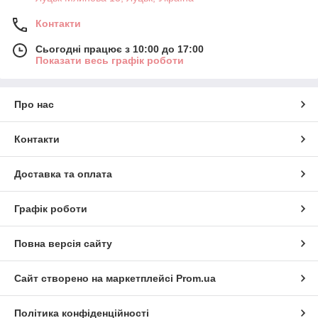
Контакти
Сьогодні працює з 10:00 до 17:00
Показати весь графік роботи
Про нас
Контакти
Доставка та оплата
Графік роботи
Повна версія сайту
Сайт створено на маркетплейсі
Prom.ua
Політика конфіденційності