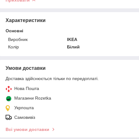
Характеристики
Основні
Виробник
IKEA
Колір
Білий
Умови доставки
Доставка здійснюється тільки по передоплаті.
Нова Пошта
Магазини Rozetka
Укрпошта
Самовивіз
Всі умови доставки