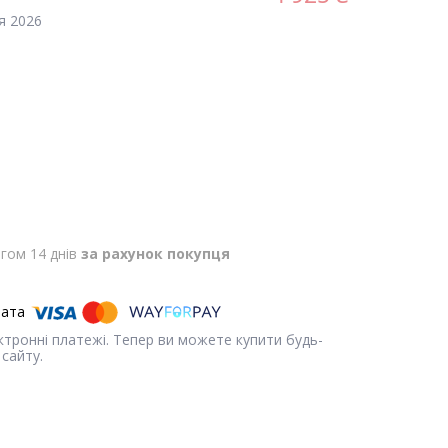
я 2026
гом 14 днів
за рахунок покупця
ектронні платежі. Тепер ви можете купити будь-
сайту.