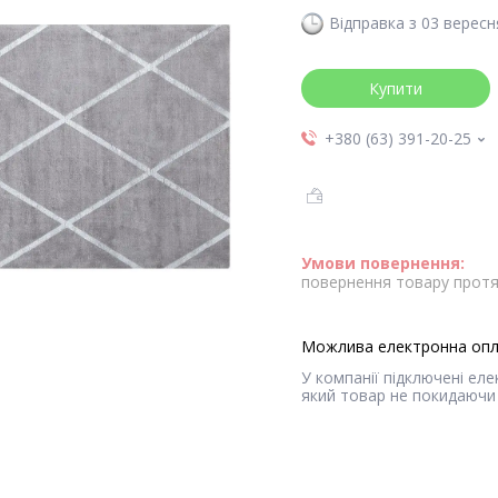
Відправка з 03 вересн
Купити
+380 (63) 391-20-25
повернення товару протя
У компанії підключені ел
який товар не покидаючи 