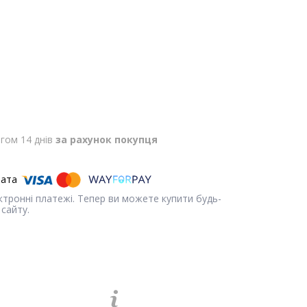
гом 14 днів
за рахунок покупця
ектронні платежі. Тепер ви можете купити будь-
сайту.