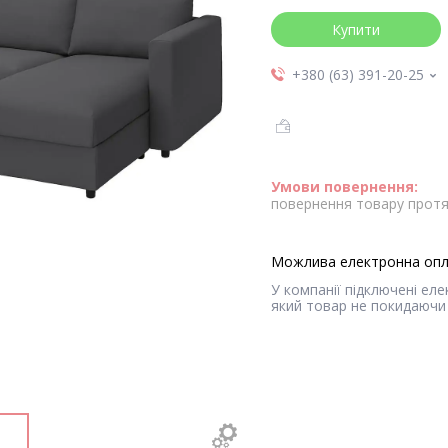
Купити
+380 (63) 391-20-25
повернення товару протя
У компанії підключені ел
який товар не покидаючи 